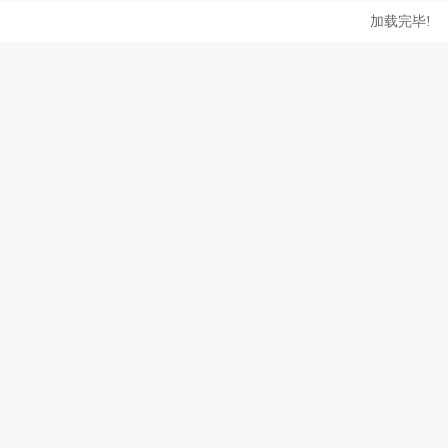
加载完毕!