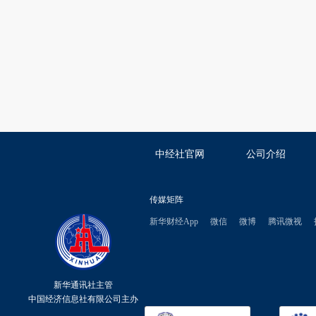
中经社官网
公司介绍
传媒矩阵
新华财经App
微信
微博
腾讯微视
新华通讯社主管
中国经济信息社有限公司主办