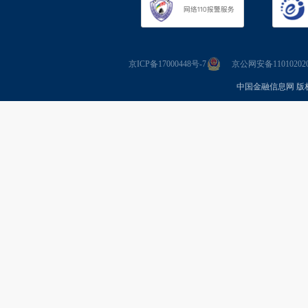
京ICP备17000448号-7
京公网安备110102020
中国金融信息网 版权所有 Co