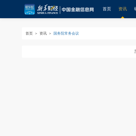
首页
资讯
首页
＞
资讯
＞
国务院常务会议