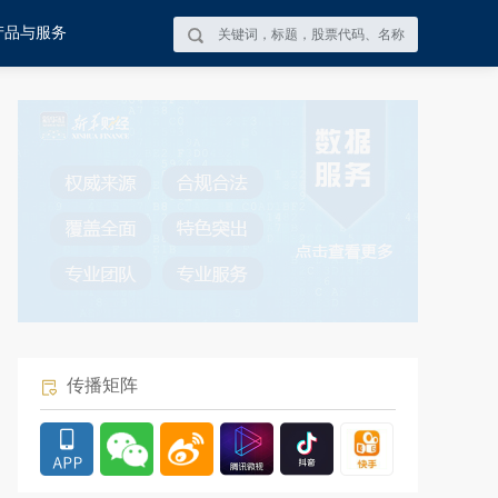
产品与服务
传播矩阵