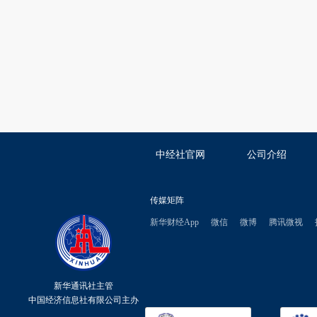
中经社官网
公司介绍
传媒矩阵
新华财经App
微信
微博
腾讯微视
新华通讯社主管
中国经济信息社有限公司主办