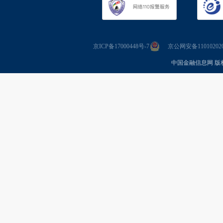
京ICP备17000448号-7
京公网安备110102020
中国金融信息网 版权所有 Co