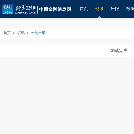
首页
资讯
研报
数
首页
＞
资讯
＞
土地市场
加载完毕!