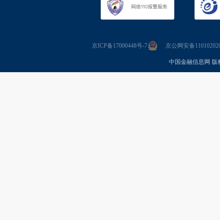
京ICP备17000448号-7
京公网安备110102020
中国金融信息网 版权所有 Co