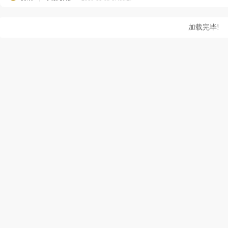
加载完毕!