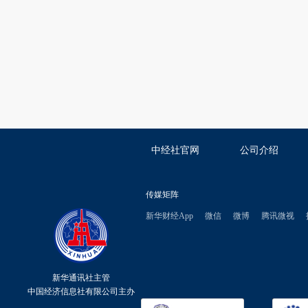
中经社官网
公司介绍
传媒矩阵
新华财经App
微信
微博
腾讯微视
新华通讯社主管
中国经济信息社有限公司主办