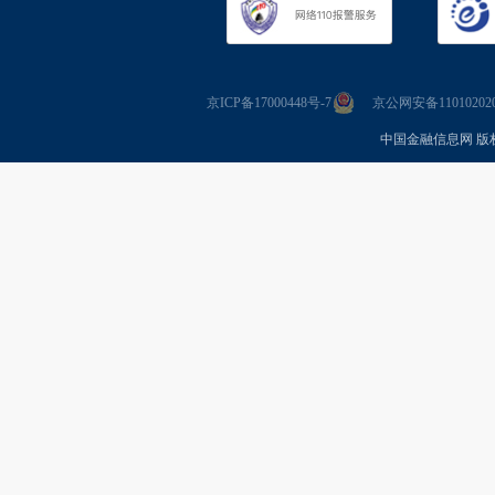
京ICP备17000448号-7
京公网安备110102020
中国金融信息网 版权所有 Co