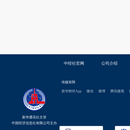
中经社官网
公司介绍
传媒矩阵
新华财经App
微信
微博
腾讯微视
新华通讯社主管
中国经济信息社有限公司主办