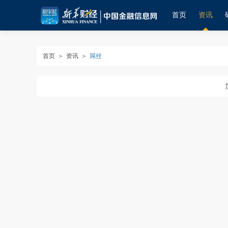
首页
资讯
首页
＞
资讯
＞
屌丝