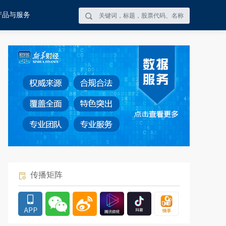
产品与服务
传播矩阵