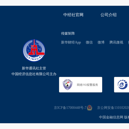
中经社官网
公司介绍
传媒矩阵
新华财经App
微信
微博
腾讯微视
新华通讯社主管
中国经济信息社有限公司主办
京ICP备17000448号-7
京公网安备110102020
中国金融信息网 版权所有 Co