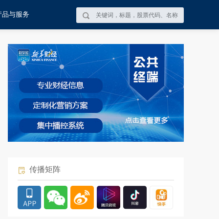
产品与服务
传播矩阵