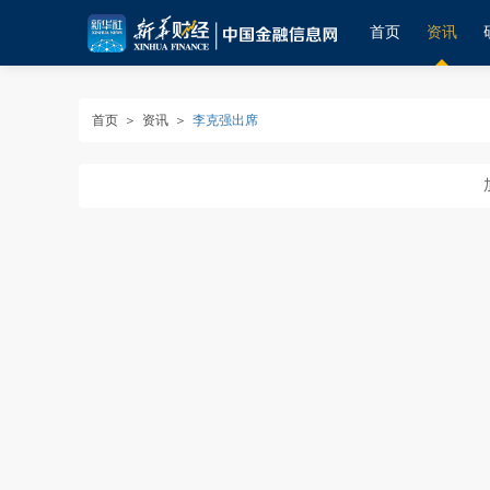
首页
资讯
首页
＞
资讯
＞
李克强出席