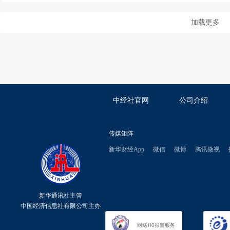
加载更多
中经社官网
公司介绍
传媒矩阵
新华财经App
微信
微博
腾讯微视
新华通讯社主管
中国经济信息社有限公司主办