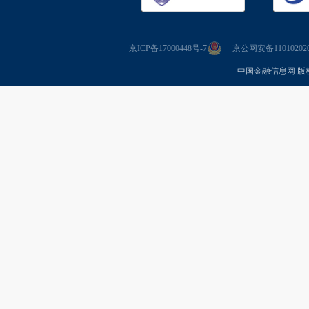
京ICP备17000448号-7
京公网安备110102020
中国金融信息网 版权所有 Co