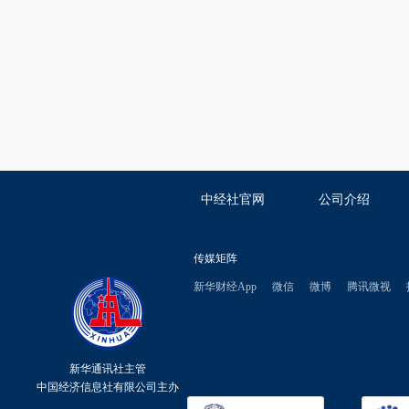
中经社官网
公司介绍
传媒矩阵
新华财经App
微信
微博
腾讯微视
新华通讯社主管
中国经济信息社有限公司主办