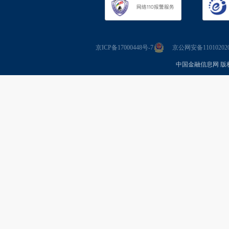
京ICP备17000448号-7
京公网安备110102020
中国金融信息网 版权所有 Co