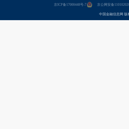
京ICP备17000448号-7
京公网安备110102020
中国金融信息网 版权所有 Co