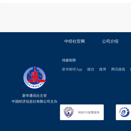
中经社官网
公司介绍
传媒矩阵
新华财经App
微信
微博
腾讯微视
新华通讯社主管
中国经济信息社有限公司主办