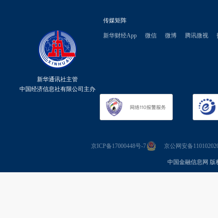
传媒矩阵
新华财经App
微信
微博
腾讯微视
新华通讯社主管
中国经济信息社有限公司主办
京ICP备17000448号-7
京公网安备110102020
中国金融信息网 版权所有 Co