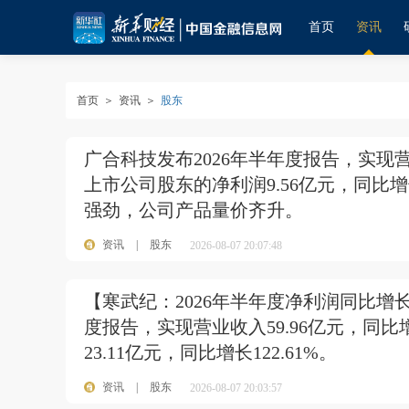
首页
资讯
首页
＞
资讯
＞
股东
广合科技发布2026年半年度报告，实现营业
上市公司股东的净利润9.56亿元，同比增
强劲，公司产品量价齐升。
资讯
|
股东
2026-08-07 20:07:48
【寒武纪：2026年半年度净利润同比增长1
度报告，实现营业收入59.96亿元，同比
23.11亿元，同比增长122.61%。
资讯
|
股东
2026-08-07 20:03:57