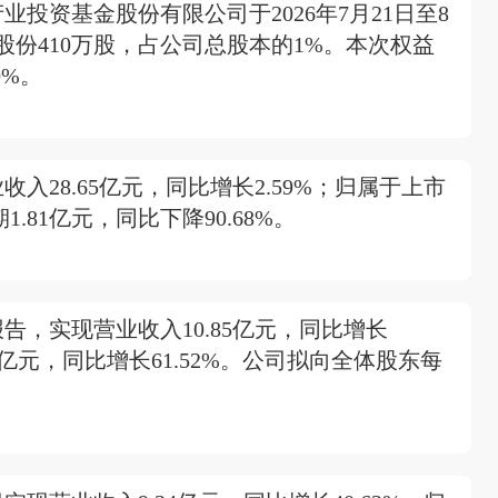
投资基金股份有限公司于2026年7月21日至8
份410万股，占公司总股本的1%。本次权益
0%。
28.65亿元，同比增长2.59%；归属于上市
1.81亿元，同比下降90.68%。
告，实现营业收入10.85亿元，同比增长
9亿元，同比增长61.52%。公司拟向全体股东每