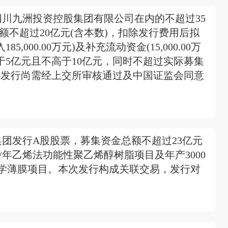
川九洲投资控股集团有限公司在内的不超过35
不超过20亿元(含本数)，扣除发行费用后拟
000.00万元)及补充流动资金(15,000.00万
于5亿元且不高于10亿元，同时不超过实际募集
本次发行尚需经上交所审核通过及中国证监会同意
团发行A股股票，募集资金总额不超过23亿元
/年乙烯法功能性聚乙烯醇树脂项目及年产3000
)光学薄膜项目。本次发行构成关联交易，发行对