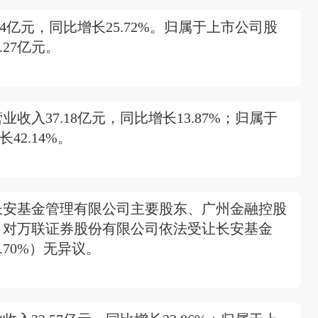
94亿元，同比增长25.72%。归属于上市公司股
.27亿元。
收入37.18亿元，同比增长13.87%；归属于
42.14%。
长安基金管理有限公司主要股东、广州金融控股
。对万联证券股份有限公司依法受让长安基金
.70%）无异议。