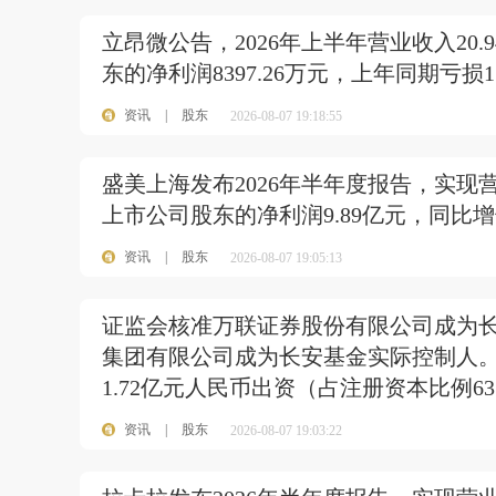
立昂微公告，2026年上半年营业收入20.
东的净利润8397.26万元，上年同期亏损1
资讯
|
股东
2026-08-07 19:18:55
盛美上海发布2026年半年度报告，实现营业
上市公司股东的净利润9.89亿元，同比增长
资讯
|
股东
2026-08-07 19:05:13
证监会核准万联证券股份有限公司成为
集团有限公司成为长安基金实际控制人
1.72亿元人民币出资（占注册资本比例63
资讯
|
股东
2026-08-07 19:03:22