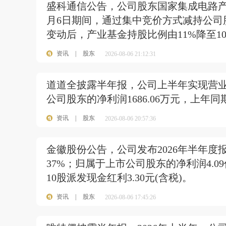
盛科通信公告，公司股东国家集成电路产业
月6日期间，通过集中竞价方式减持公司股
变动后，产业基金持股比例由11%降至1
资讯
|
股东
2026-08-06 21:12:31
道道全披露半年报，公司上半年实现营业收入
公司股东的净利润1686.06万元，上年同期
资讯
|
股东
2026-08-06 20:57:36
金徽股份公告，公司发布2026年半年度报
37%；归属于上市公司股东的净利润4.0
10股派发现金红利3.30元(含税)。
资讯
|
股东
2026-08-06 17:45:26