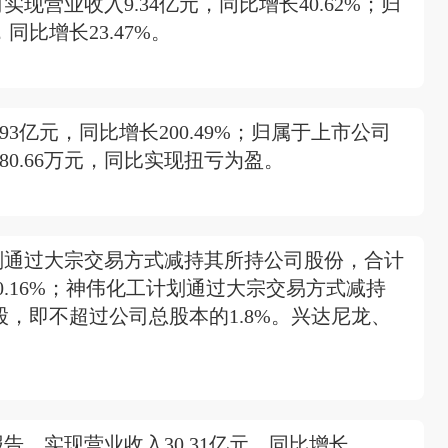
现营业收入9.34亿元，同比增长40.62%；归
同比增长23.47%。
3亿元，同比增长200.49%；归属于上市公司
80.66万元，同比实现扭亏为盈。
划通过大宗交易方式减持其所持公司股份，合计
0.16%；神伟化工计划通过大宗交易方式减持
万股，即不超过公司总股本的1.8%。兴达尼龙、
告，实现营业收入30.31亿元，同比增长