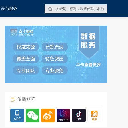
产品与服务
传播矩阵