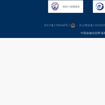
京ICP备17000448号-7
京公网安备110102020
中国金融信息网 版权所有 Co