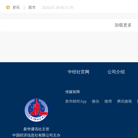
资讯
|
股市
2026-07-28 06:11:39
加载更多
中经社官网
公司介绍
传媒矩阵
新华财经App
微信
微博
腾讯微视
新华通讯社主管
中国经济信息社有限公司主办