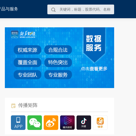
产品与服务
传播矩阵