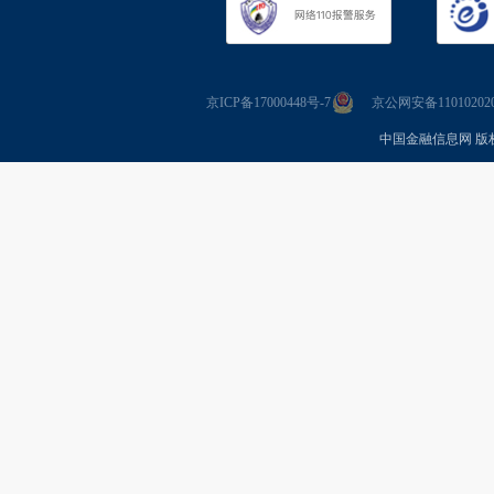
京ICP备17000448号-7
京公网安备110102020
中国金融信息网 版权所有 Co