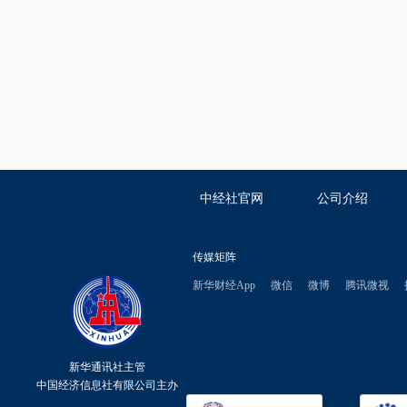
中经社官网
公司介绍
传媒矩阵
新华财经App
微信
微博
腾讯微视
新华通讯社主管
中国经济信息社有限公司主办