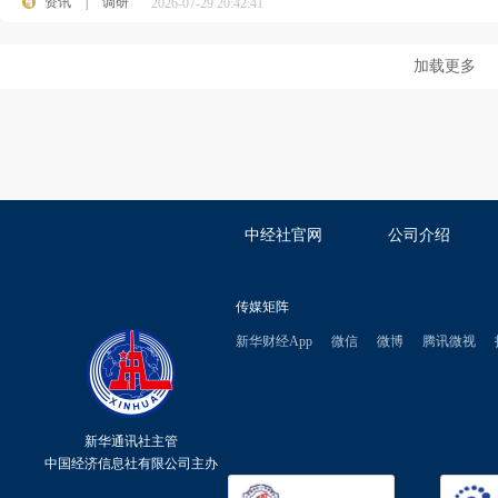
资讯
|
调研
2026-07-29 20:42:41
加载更多
中经社官网
公司介绍
传媒矩阵
新华财经App
微信
微博
腾讯微视
新华通讯社主管
中国经济信息社有限公司主办