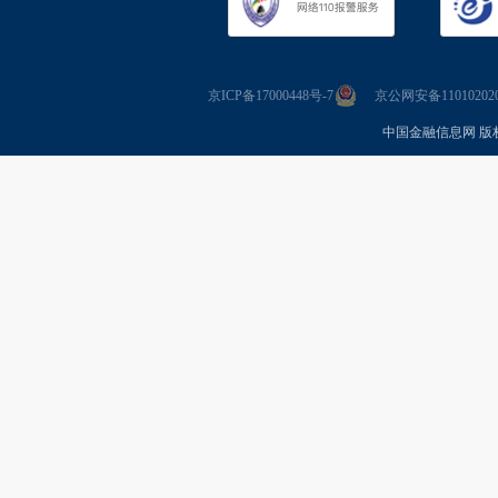
京ICP备17000448号-7
京公网安备110102020
中国金融信息网 版权所有 Co