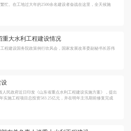
繁忙。在工地过大年的2500余名建设者奋战在这里，全天候施
绍重大水利工程建设情况
利工程建设国务院政策例行吹风会，国家发展改革委副秘书长苏伟
建设
省人民政府近日印发《山东省重点水利工程建设实施方案》，提出
20年实施工程项目总投资583.25亿元，并在明年主汛期前修复完成