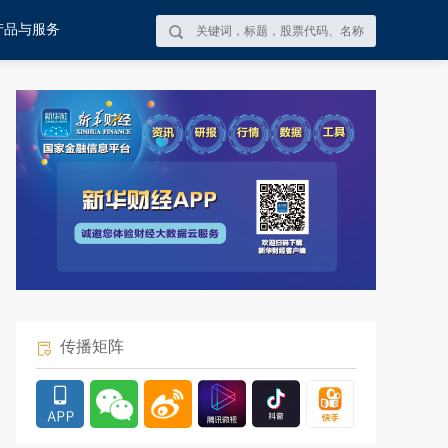
产品与服务
传播矩阵