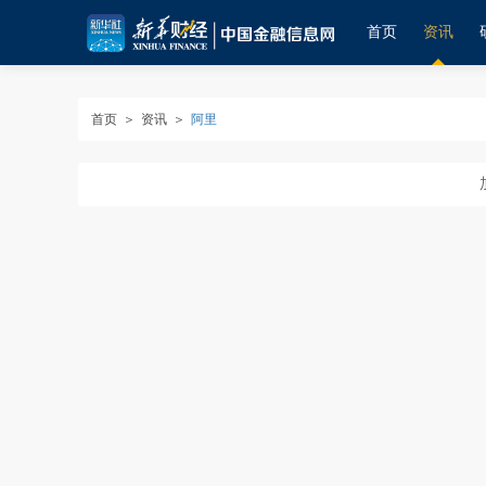
首页
资讯
首页
＞
资讯
＞
阿里