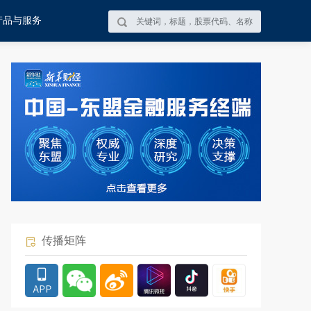
产品与服务
传播矩阵