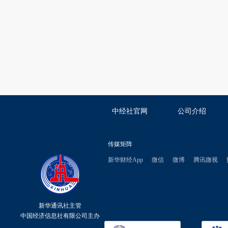
中经社官网
公司介绍
传媒矩阵
新华财经App
微信
微博
腾讯微视
新华通讯社主管
中国经济信息社有限公司主办