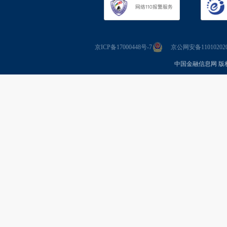
京ICP备17000448号-7
京公网安备110102020
中国金融信息网 版权所有 Co