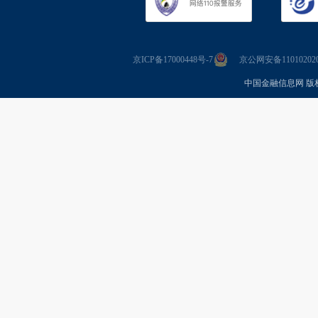
京ICP备17000448号-7
京公网安备110102020
中国金融信息网 版权所有 Co