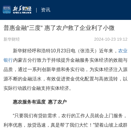
资讯
普惠金融“三度” 惠了农户救了企业利了小微
新华财经
2024-10-23 19:12
新华财经呼和浩特10月23日电（张浩天）近年来，
农业
银行
内蒙古分行致力于持续提升金融服务实体经济的效能与
品质，通过一系列创新举措和务实行动，为实体经济注入源
源不断的金融活水，有效促进资金优化配置与高效流转，以
实际行动践行金融支持实体经济。
惠农服务有温度 惠了农户
“只要我们有贷款需求，农行的工作人员就会上门服务，
利率优惠，放贷迅速，真是帮了我们大忙！”望着山坡上成群