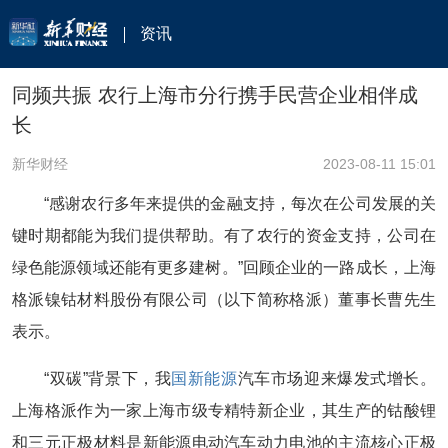
资讯
同频共振 农行上海市分行携手民营企业相伴成
长
新华财经
2023-08-11 15:01
“感谢农行多年来提供的金融支持，每次在公司发展的关
键时期都能为我们提供帮助。有了农行的资金支持，公司在
绿色能源领域还能有更多建树。”回顾企业的一路成长，上海
格派镍钴材料股份有限公司（以下简称格派）董事长曹先生
表示。
“双碳”背景下，我
国新能源
汽车市场迎来爆发式增长。
上海格派作为一家上海市级专精特新企业，其生产的钴酸锂
和三元正极材料是新能源电动汽车动力电池的主流核心正极