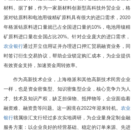
材料。据了解，作为一家新材料创新型高科技外贸企业，格
派对钴原料和电池用镍精矿原料具有很大的进口需求，2020
年格派钴原料进口量就已占全国进口量的10%，电池用镍精
矿原料进口量在全国占比20%。针对企业庞大的进口需求，
农业银行
通过开立信用证并办理进口押汇贸易融资业务，同
时签订衍生交易协议，帮助企业锁定购汇成本，为企业提供
有效资金支持，加速资金周转效率。
作为高新技术企业，上海格派和其他高新技术民营企业
一样，也是资金密集型、知识密集型企业，核心竞争力为人
才、技术及知识产权，缺乏担保物、抵押物等，企业面临着
融资难、融资贵等问题。这一困境在2022年迎来转机。
农业
银行
辖属徐汇支行经过多次实地调研，为企业量身定制金融
服务方案：以企业良好的经营基础、稳定的订单来源、先进