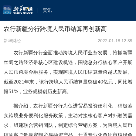
资讯
农行新疆分行跨境人民币结算再创新高
新华财经
2022-01-18 12:39
农行新疆分行全面推动跨境人民币业务发展，抢抓新疆
丝绸之路经济带核心区建设机遇，围绕总分行核心客户开展
人民币跨境金融服务，实现跨境人民币结算量跨越式发展。
截至2021年末，该行跨境人民币结算量突破40亿元，同比增
幅51%，业务规模创历史新高。
据介绍，农行新疆分行为促进贸易投资便利化，积极落
实跨境业务便利化服务政策，主动对接核心客户对外融资需
求，组建联合营销团队，制定综合营销方案，为跨境人民币
结算客户量身定制贸易融资产品，开通专业化单证审核绿色