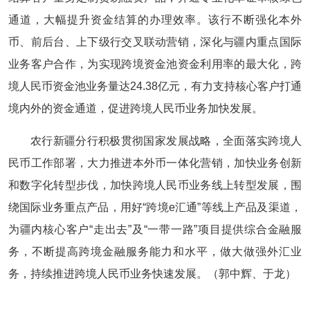
通道，大幅提升资金结算的办理效率。该行不断强化本外
币、前后台、上下级行交叉联动营销，深化与疆内重点国际
业务客户合作，为实现跨境资金池资金利用率的最大化，跨
境人民币资金池业务量达24.38亿元，有力支持核心客户打通
境内外的资金通道，促进跨境人民币业务加快发展。
农行新疆分行积极贯彻国家发展战略，全面落实跨境人
民币工作部署，大力推进本外币一体化营销，加快业务创新
和数字化转型步伐，加快跨境人民币业务线上转型发展，围
绕国际业务重点产品，用好“跨境e汇通”等线上产品及渠道，
为疆内核心客户“走出去”及“一带一路”项目提供综合金融服
务，不断提高跨境金融服务能力和水平，做大做强外汇业
务，持续推进跨境人民币业务快速发展。（郭中辉、于龙）