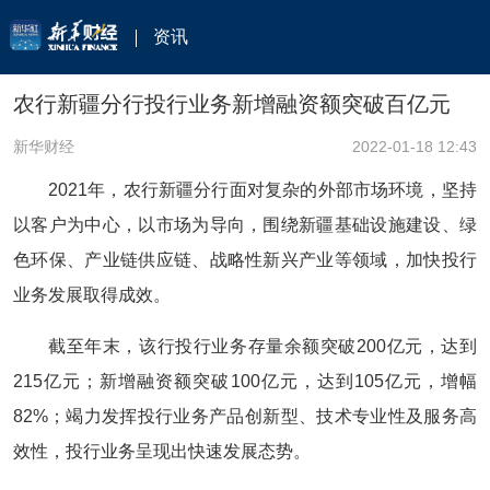
资讯
农行新疆分行投行业务新增融资额突破百亿元
新华财经
2022-01-18 12:43
2021年，农行新疆分行面对复杂的外部市场环境，坚持
以客户为中心，以市场为导向，围绕新疆基础设施建设、绿
色环保、产业链供应链、战略性新兴产业等领域，加快投行
业务发展取得成效。
截至年末，该行投行业务存量余额突破200亿元，达到
215亿元；新增融资额突破100亿元，达到105亿元，增幅
82%；竭力发挥投行业务产品创新型、技术专业性及服务高
效性，投行业务呈现出快速发展态势。