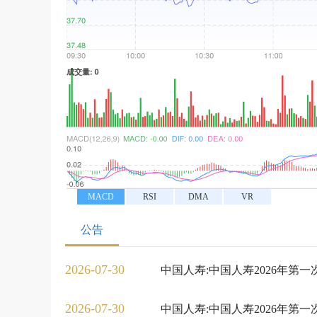
MACD
RSI
DMA
VR
公告
2026-07-30
中国人寿:中国人寿2026年第
2026-07-30
中国人寿:中国人寿2026年第