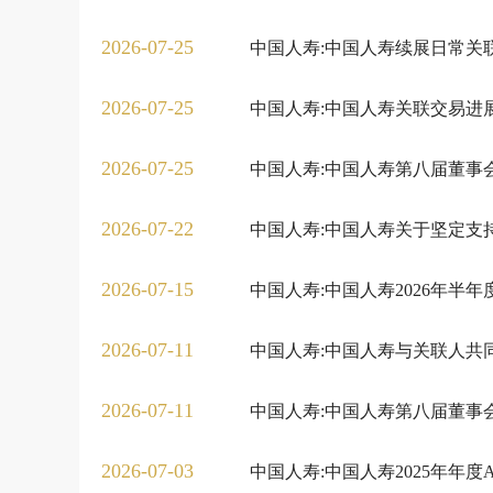
2026-07-25
中国人寿:中国人寿续展日常关
2026-07-25
中国人寿:中国人寿关联交易进
2026-07-25
中国人寿:中国人寿第八届董事
2026-07-22
中国人寿:中国人寿关于坚定支
2026-07-15
中国人寿:中国人寿2026年半
2026-07-11
中国人寿:中国人寿与关联人共
2026-07-11
中国人寿:中国人寿第八届董事
2026-07-03
中国人寿:中国人寿2025年年