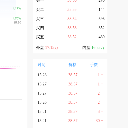
买一
38.56
270
买二
38.55
144
买三
38.54
596
买四
38.53
352
买五
38.52
480
外盘
17.15万
内盘
16.83万
时间
价格
手数
↑
15:28
38.57
1
↑
15:27
38.57
1
↑
15:27
38.57
2
↑
15:26
38.57
2
↑
15:21
38.57
3
↑
15:21
38.57
30