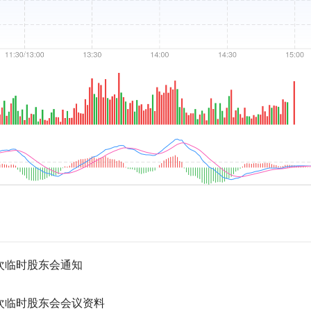
一次临时股东会通知
一次临时股东会会议资料