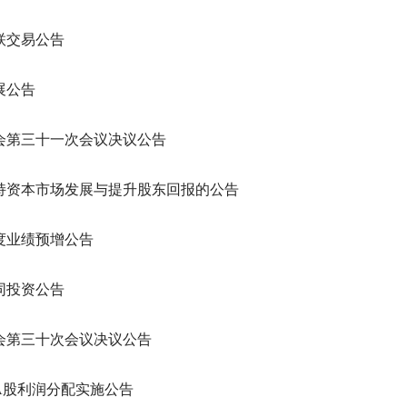
联交易公告
展公告
会第三十一次会议决议公告
持资本市场发展与提升股东回报的公告
年度业绩预增公告
同投资公告
会第三十次会议决议公告
度A股利润分配实施公告