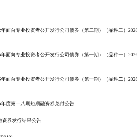
2年面向专业投资者公开发行公司债券（第二期）（品种二）202
5年面向专业投资者公开发行公司债券（第一期）（品种一）202
5年面向专业投资者公开发行公司债券（第一期）（品种二）202
25年度第十八期短期融资券兑付公告
期融资券发行结果公告