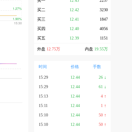
买一
12.43
2237
买二
12.42
3230
买三
12.41
1847
买四
12.40
4056
买五
12.39
1151
外盘
12.75万
内盘
19.55万
时间
价格
手数
↓
15:29
12.44
26
↓
15:29
12.44
61
↑
15:13
12.44
4
↑
15:11
12.44
1
↑
15:10
12.44
50
↑
15:10
12.44
50