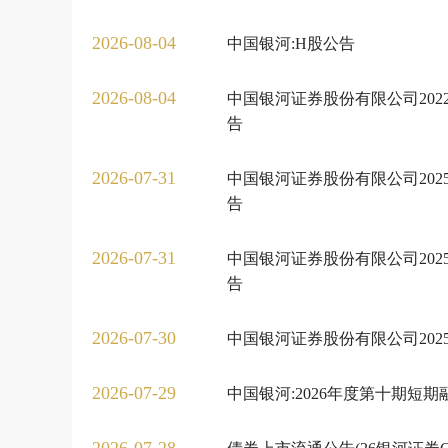
2026-08-04
中国银河:H股公告
2026-08-04
中国银河证券股份有限公司202
告
2026-07-31
中国银河证券股份有限公司202
告
2026-07-31
中国银河证券股份有限公司202
告
2026-07-30
中国银河证券股份有限公司20
2026-07-29
中国银河:2026年度第十期短