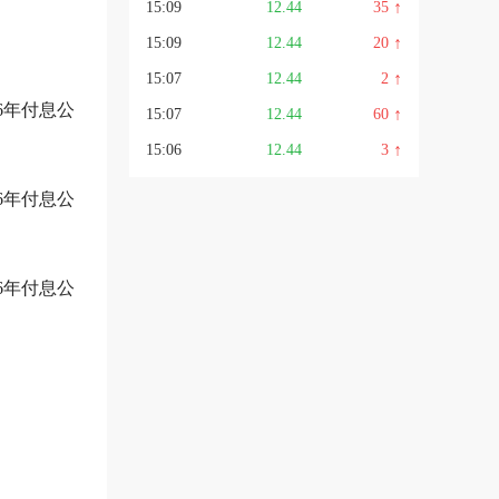
↑
15:09
12.44
35
↑
15:09
12.44
20
↑
15:07
12.44
2
6年付息公
↑
15:07
12.44
60
↑
15:06
12.44
3
↑
15:06
12.44
2
6年付息公
↑
15:05
12.44
1
↑
15:05
12.44
3
6年付息公
↓
15:00
12.44
3285
↑
14:56
12.44
2
↑
14:56
12.44
611
↓
14:56
12.43
23
↓
14:56
12.43
187
↑
14:56
12.44
7