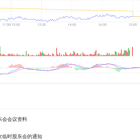
股东会会议资料
二次临时股东会的通知