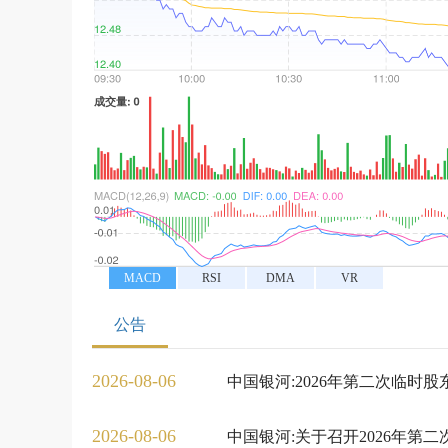
MACD
RSI
DMA
VR
公告
2026-08-06
中国银河:2026年第二次临时
2026-08-06
中国银河:关于召开2026年第