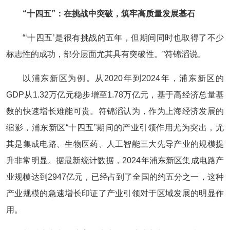
“十四五”：在挑战中突破，筑牢高质量发展基石
“‘十四五’是很有挑战的五年，但期间同时也取得了不少
标志性的成功，部分层面尤其具有突破性。”符锦滔说。
以浦东新区为例。从2020年到2024年，浦东新区的
GDP从1.32万亿元稳步增至1.78万亿元，基于高经济总量基
数的快速增长难能可贵。符锦滔认为，作为上海经济发展的
缩影，浦东新区“十四五”期间的产业引领作用尤为突出，尤
其是集成电路、生物医药、人工智能三大先导产业的规模提
升非常明显。据最新统计数据，2024年浦东新区集成电路产
业规模达到2947亿元，已经占到了全国的约五分之一，这种
产业规模的急速增长印证了产业引领对于区域发展的明显作
用。