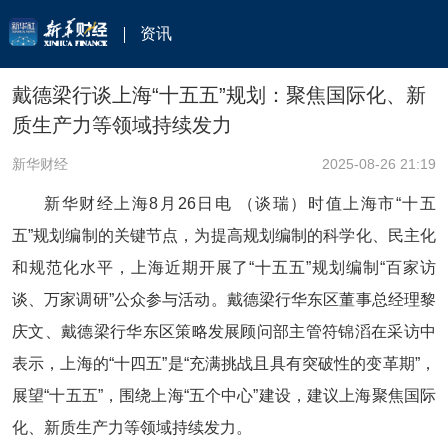
资讯
戴德梁行谈上海“十五五”规划：聚焦国际化、新
质生产力等领域持续发力
新华财经
2025-08-26 21:19
新华财经上海8月26日电 （谈瑞）时值上海市“十五
五”规划编制的关键节点，为提高规划编制的科学化、民主化
和规范化水平，上海近期开展了“十五五”规划编制“百家访
谈、万家调研”公众参与活动。戴德梁行华东区董事总经理黎
庆文、戴德梁行华东区策略发展顾问部主管符锦滔在采访中
表示，上海的“十四五”是“充满挑战且具有突破性的变革期”，
展望“十五五”，围绕上海“五个中心”建设，建议上海聚焦国际
化、新质生产力等领域持续发力。