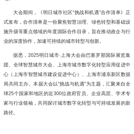
大会期间，《明日城市社区“挑战和机遇”合作清单》正
式发布，合作清单是一份聚焦智慧治理、绿色转型和基础设
施升级等重点领域的年度国际合作目录，旨在推动政企与行
业的深度协作，加速可持续的城市转型与创新。
据悉，2025明日城市·上海大会由巴塞罗那国际展览集
团、全球智慧城市大会、上海市城市数字化转型应用促进中
心（上海市智慧城市建设促进中心）、上海市浦东新区数据
局共同主办。本届大会以“挑战与机遇”为主题，汇聚来自全
球25个国家和地区的近300位政府官员、企业高层、学术专
家与行业领袖，共同探讨城市数字化转型与可持续发展的新
路径。