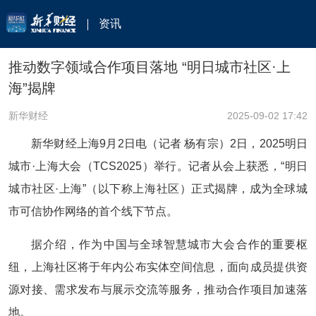
资讯
推动数字领域合作项目落地 “明日城市社区·上
海”揭牌
新华财经
2025-09-02 17:42
新华财经上海9月2日电（记者 杨有宗）2日，2025明日
城市·上海大会（TCS2025）举行。记者从会上获悉，“明日
城市社区·上海”（以下称上海社区）正式揭牌，成为全球城
市可信协作网络的首个线下节点。
据介绍，作为中国与全球智慧城市大会合作的重要枢
纽，上海社区将于年内公布实体空间信息，面向成员提供资
源对接、需求发布与展示交流等服务，推动合作项目加速落
地。