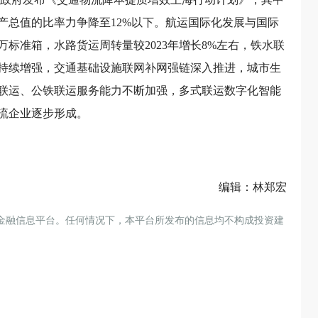
生产总值的比率力争降至12%以下。航运国际化发展与国际
万标准箱，水路货运周转量较2023年增长8%左右，铁水联
持续增强，交通基础设施联网补网强链深入推进，城市生
联运、公铁联运服务能力不断加强，多式联运数字化智能
流企业逐步形成。
编辑：林郑宏
金融信息平台。任何情况下，本平台所发布的信息均不构成投资建