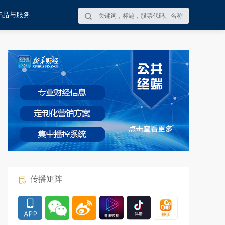
产品与服务
传播矩阵