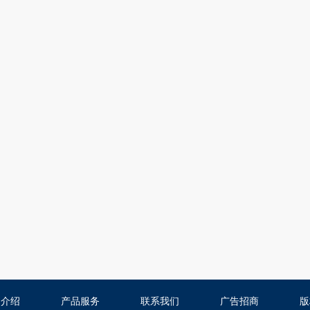
司介绍
产品服务
联系我们
广告招商
版