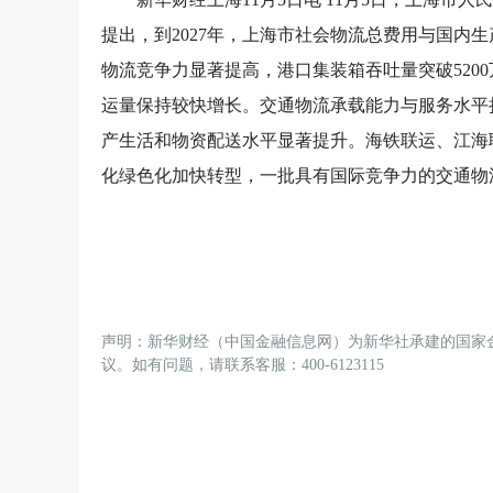
提出，到2027年，上海市社会物流总费用与国内
物流竞争力显著提高，港口集装箱吞吐量突破5200
运量保持较快增长。交通物流承载能力与服务水平
产生活和物资配送水平显著提升。海铁联运、江海
化绿色化加快转型，一批具有国际竞争力的交通物
声明：新华财经（中国金融信息网）为新华社承建的国家
议。如有问题，请联系客服：400-6123115