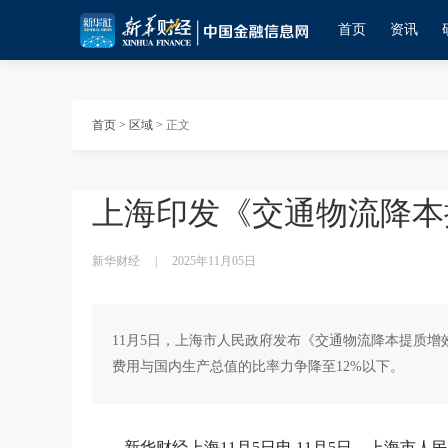
首页
资讯
首页
>
区域
>
正文
上海印发《交通物流降本
新华财经
|
2025年11月05日
11月5日，上海市人民政府发布《交通物流降本提质增
费用与国内生产总值的比率力争降至12%以下。
新华财经上海11月5日电 11月5日，上海