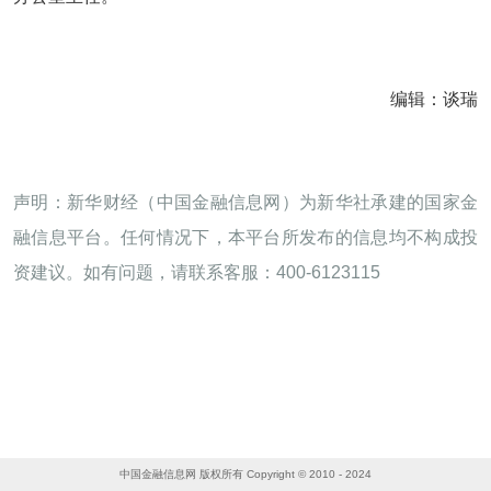
编辑：谈瑞
声明：新华财经（中国金融信息网）为新华社承建的国家金
融信息平台。任何情况下，本平台所发布的信息均不构成投
资建议。如有问题，请联系客服：400-6123115
中国金融信息网 版权所有 Copyright © 2010 - 2024