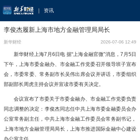
资讯
李俊杰履新上海市地方金融管理局局长
新华财经
2026-07-06 12:49
新华财经上海7月6日电 据“上海金融官微”消息，7月5日
下午，上海市委金融办、市金融工作党委召开领导班子宣布
会，市委常委、常务副市长吴伟出席会议并讲话，市委组织
部副部长周虎主持会议并宣读市委有关决定。
会议宣布了市委关于市委金融办、市金融工作党委负责
同志调整的决定：李俊杰同志任中共上海市委金融委员会办
公室常务副主任，中共上海市金融工作委员会常务副书记，
上海市地方金融管理局局长，上海市推进国际金融中心建设
办公室主任。