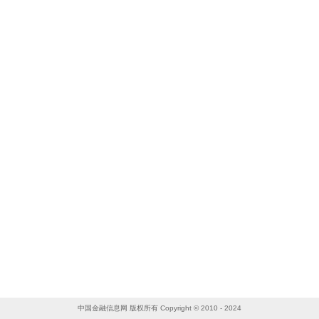
中国金融信息网 版权所有 Copyright © 2010 - 2024