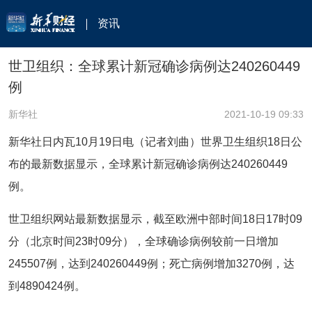
资讯
世卫组织：全球累计新冠确诊病例达240260449
例
新华社
2021-10-19 09:33
新华社日内瓦10月19日电（记者刘曲）世界卫生组织18日公
布的最新数据显示，全球累计新冠确诊病例达240260449
例。
世卫组织网站最新数据显示，截至欧洲中部时间18日17时09
分（北京时间23时09分），全球确诊病例较前一日增加
245507例，达到240260449例；死亡病例增加3270例，达
到4890424例。