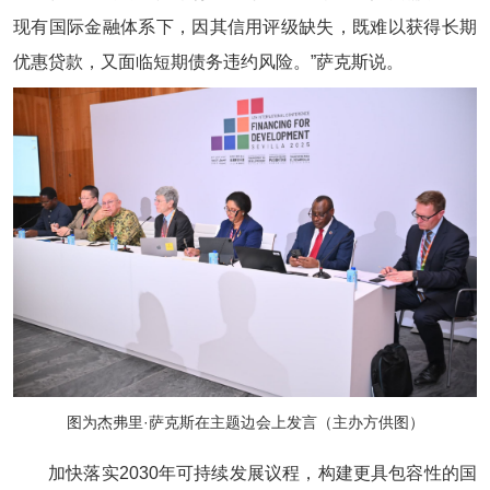
现有国际金融体系下，因其信用评级缺失，既难以获得长期
优惠贷款，又面临短期债务违约风险。”萨克斯说。
图为杰弗里·萨克斯在主题边会上发言（主办方供图）
加快落实2030年可持续发展议程，构建更具包容性的国