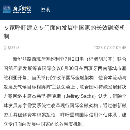
资讯
专家呼吁建立专门面向发展中国家的长效融资机
制
新华丝路
2025-07-02 09:45
新华丝路西班牙塞维利亚7月2日电（记者胡加齐）联合
国第四届发展筹资国际会议6月30日在西班牙西南部城市塞
维利亚开幕。当天举行的“改革国际金融架构：使资本流动与
发展及气候目标相协调”主题边会上，联合国可持续发展解决
方案网络主席杰弗里·萨克斯（Jeffrey Sachs）认为，消除全
球发展赤字需要系统性改革现行国际金融架构，通过创新融
资工具破解资本积累瓶颈，呼吁重构国际信用评估体系，建
立专门面向发展中国家的长效融资机制。