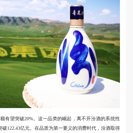
额有望突破20%。这一品类的崛起，离不开汾酒的系统性
润突破122.43亿元。在品质为第一要义的消费时代，汾酒取得