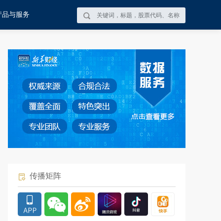
产品与服务
传播矩阵