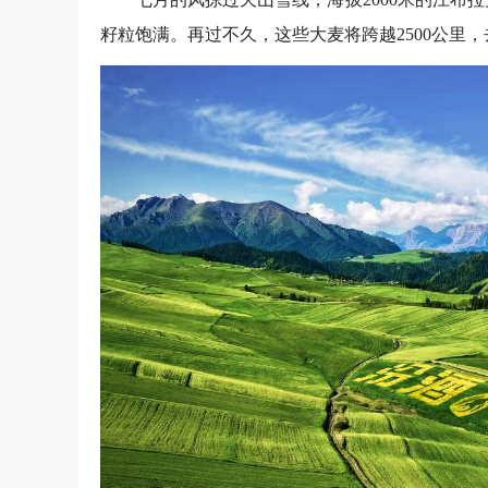
籽粒饱满。再过不久，这些大麦将跨越2500公里