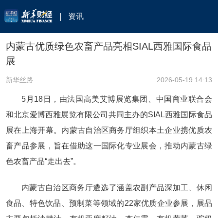
资讯
内蒙古优质绿色农畜产品亮相SIAL西雅国际食品
展
新华丝路
2026-05-19 14:13
5月18日，由法国高美艾博展览集团、中国商业联合会
和北京爱博西雅展览有限公司共同主办的SIAL西雅国际食品
展在上海开幕。内蒙古自治区商务厅组织本土企业携优质农
畜产品参展，旨在借助这一国际化专业展会，推动内蒙古绿
色农畜产品“走出去”。
内蒙古自治区商务厅遴选了涵盖农副产品深加工、休闲
食品、特色饮品、预制菜等领域的22家优质企业参展，展品