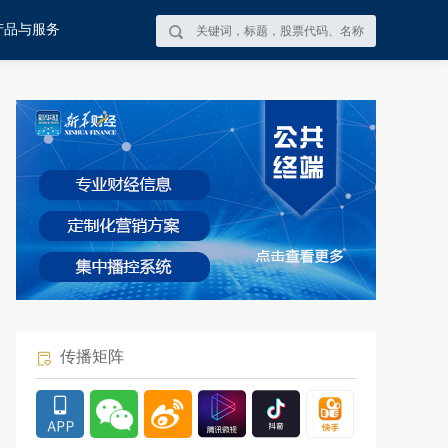
产品与服务
传播矩阵