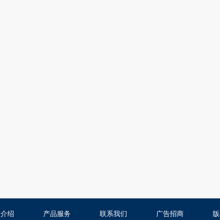
司介绍
产品服务
联系我们
广告招商
版