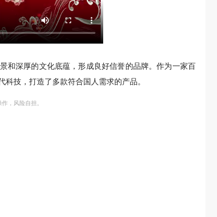
景和深厚的文化底蕴，形成良好信誉的品牌。作为一家百
现代科技，打造了多款符合国人需求的产品。
操作，风险自担。