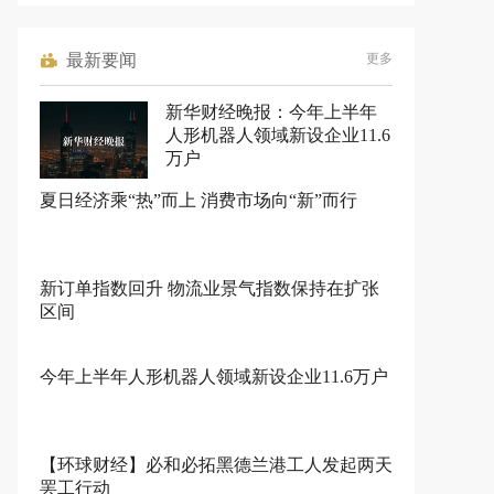
最新要闻
更多
新华财经晚报：今年上半年
人形机器人领域新设企业11.6
万户
夏日经济乘“热”而上 消费市场向“新”而行
新订单指数回升 物流业景气指数保持在扩张
区间
今年上半年人形机器人领域新设企业11.6万户
【环球财经】必和必拓黑德兰港工人发起两天
罢工行动