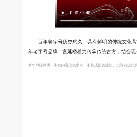
百年老字号历史悠久，具有鲜明的传统文化背
年老字号品牌，宫延楼着力传承传统古方，结合
新华财经声明：本文内容仅供参考，不构成投资建议。投资者据此