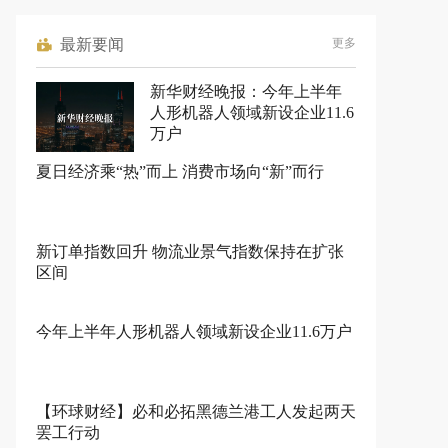
最新要闻
更多
新华财经晚报：今年上半年
人形机器人领域新设企业11.6
万户
夏日经济乘“热”而上 消费市场向“新”而行
新订单指数回升 物流业景气指数保持在扩张
区间
今年上半年人形机器人领域新设企业11.6万户
【环球财经】必和必拓黑德兰港工人发起两天
罢工行动