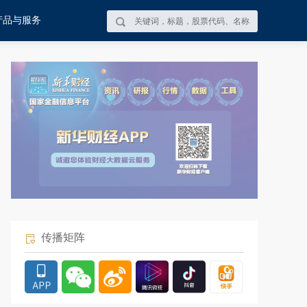
产品与服务
传播矩阵