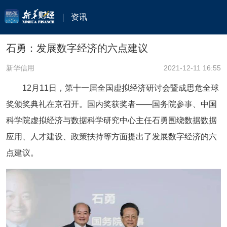
资讯
石勇：发展数字经济的六点建议
新华信用
2021-12-11 16:55
12月11日，第十一届全国虚拟经济研讨会暨成思危全球
奖颁奖典礼在京召开。国内奖获奖者——国务院参事、中国
科学院虚拟经济与数据科学研究中心主任石勇围绕数据数据
应用、人才建设、政策扶持等方面提出了发展数字经济的六
点建议。