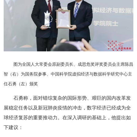
图为全国人大常委会原副委员长、成思危奖评奖委员会主席陈昌
智（右）为国务院参事、中国科学院虚拟经济与数据科学研究中心主
任石勇（左）颁奖
石勇称，面对错综复杂的国际形势、艰巨的国内改革发
展稳定任务以及新冠肺炎疫情的冲击，数字经济已经成为全
球经济复苏的重要推动力。在深入调研的基础上，他提出如
下建议：