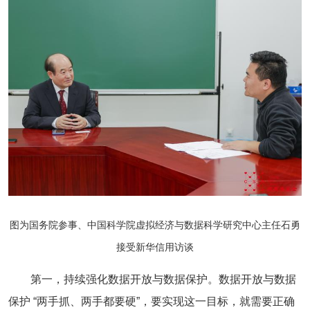
图为国务院参事、中国科学院虚拟经济与数据科学研究中心主任石勇
接受新华信用访谈
第一，持续强化数据开放与数据保护。数据开放与数据
保护 “两手抓、两手都要硬”，要实现这一目标，就需要正确