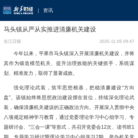
资讯
马头镇从严从实推进清廉机关建设
右江日报
2025-11-05 09:47
今年以来，平果市马头镇深入开展清廉机关建设，并将
其作为锻造模范机关、提升治理效能的关键抓手，系统谋
划、精准发力，取得了显著成效。
强化理论武装，筑牢思想根基，把稳清廉建设“方向
盘”。该镇始终将思想政治建设摆在首位，持续深化理论武
装，确保清廉机关建设的正确政治方向。开展深入贯彻中央
八项规定精神学习教育，通过党委理论学习中心组学习、专
题研讨会、“三会一课”等形式，共召开党委会12次、读书班1
期、专题学习研讨暨理论学习中心组学习2期，举办机关党