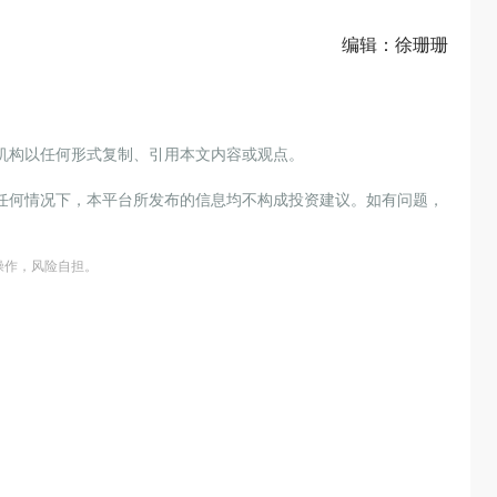
编辑：徐珊珊
机构以任何形式复制、引用本文内容或观点。
任何情况下，本平台所发布的信息均不构成投资建议。如有问题，
操作，风险自担。