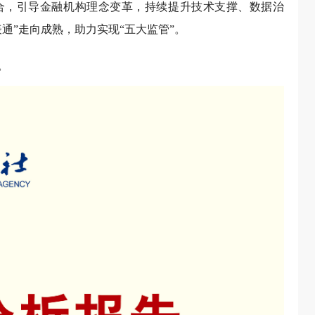
合，引导金融机构理念变革，持续提升技术支撑、数据治
通”走向成熟，助力实现“五大监管”。
。