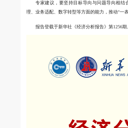
专家建议，要坚持目标导向与问题导向相结
理、业务适配、数字转型等方面的能力，推动“一表
报告登载于新华社《经济分析报告》第1256期