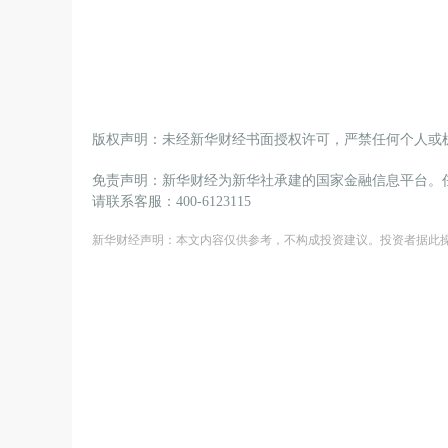
版权声明：未经新华财经书面授权许可，严禁任何个人或
免责声明：新华财经为新华社承建的国家金融信息平台。
请联系客服：400-6123115
新华财经声明：本文内容仅供参考，不构成投资建议。投资者据此