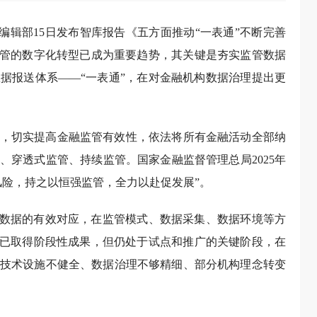
告编辑部15日发布智库报告《五方面推动“一表通”不断完善
监管的数字化转型已成为重要趋势，其关键是夯实监管数据
据报送体系——“一表通”，在对金融机构数据治理提出更
，切实提高金融监管有效性，依法将所有金融活动全部纳
、穿透式监管、持续监管。国家金融监督管理总局2025年
防风险，持之以恒强监管，全力以赴促发展”。
细数据的有效对应，在监管模式、数据采集、数据环境等方
统已取得阶段性成果，但仍处于试点和推广的关键阶段，在
技术设施不健全、数据治理不够精细、部分机构理念转变