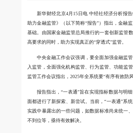
新华财经北京4月15日电 中经社经济分析报
助力金融监管》（以下简称“报告”）指出，金融
基础。由国家金融监管总局推行的一套创新监管数
高要求的同时，助力实现真正的“穿透式”监管。
中央金融工作会议强调，要全面加强金融监管
入监管，全面强化机构监管、行为监管、功能监管
监管工作会议指出，2025年全系统要“有序有效
报告指出，“一表通”旨在实现指标数据与明
面都进行了新探索、新尝试。当前，“一表通”系
实践中暴露出的一些问题，如数据标准尚未统一、
不到位等，亟待有效解决。