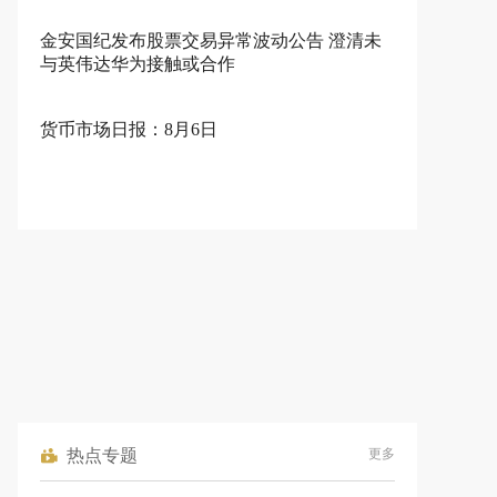
金安国纪发布股票交易异常波动公告 澄清未
与英伟达华为接触或合作
货币市场日报：8月6日
热点专题
更多