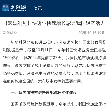
资讯
【宏观洞见】快递业快速增长彰显我国经济活力
新华财经
2025-10-16 10:51
新华财经北京10月16日电（分析师郭桢）国家邮政局监
测数据显示，截至10月11日，今年我国快递业务量已突破
1500亿件，比2024年提前了37天。我国快递市场规模持续
增长，高效支撑了线上消费活力的释放，彰显出我国消费市
场平稳增长、经济稳中有进的发展态势，体现了邮政快递业
在服务构建全国统一大市场中发挥的重要作用。
一、我国加快推进快递配送标准化建设
国家邮政局统计数据显示，今年以来，我国快递业保持