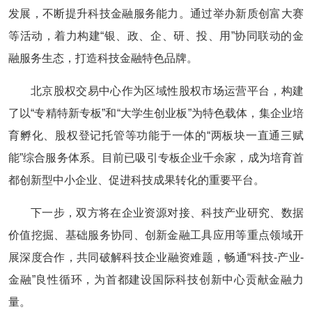
发展，不断提升科技金融服务能力。通过举办新质创富大赛
等活动，着力构建“银、政、企、研、投、用”协同联动的金
融服务生态，打造科技金融特色品牌。
北京股权交易中心作为区域性股权市场运营平台，构建
了以“专精特新专板”和“大学生创业板”为特色载体，集企业培
育孵化、股权登记托管等功能于一体的“两板块一直通三赋
能”综合服务体系。目前已吸引专板企业千余家，成为培育首
都创新型中小企业、促进科技成果转化的重要平台。
下一步，双方将在企业资源对接、科技产业研究、数据
价值挖掘、基础服务协同、创新金融工具应用等重点领域开
展深度合作，共同破解科技企业融资难题，畅通“科技-产业-
金融”良性循环，为首都建设国际科技创新中心贡献金融力
量。