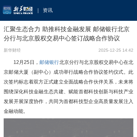
资讯
汇聚生态合力 助推科技金融发展 邮储银行北京
分行与北京股权交易中心签订战略合作协议
新华财经
2025-12-25 14:42
12月25日，
邮储银行
北京分行与北京股权交易中心在北
京邮储大厦（副中心）成功举行战略合作协议签约仪式。此
次签约标志着双方正式建立全面战略合作伙伴关系，未来将
围绕深化科技金融生态共建、赋能首都科技创新与科技产业
发展开展深度协作，共同为首都科技型企业高质量发展注入
金融动能。