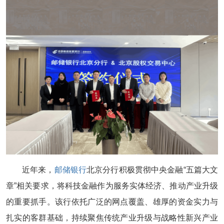
近年来，
邮储银行
北京分行积极贯彻中央金融“五篇大文
章”相关要求，将科技金融作为服务实体经济、推动产业升级
的重要抓手。该行依托广泛的网点覆盖、雄厚的资金实力与
扎实的客群基础，持续聚焦传统产业升级与战略性新兴产业