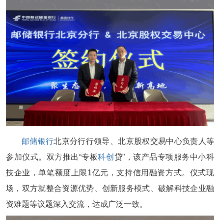
邮储银行
北京分行行领导、北京股权交易中心负责人等
参加仪式。双方推出“专板
科创
贷”，该产品专项服务中小科
技企业，单笔额度上限1亿元，支持信用融资方式。仪式现
场，双方就整合资源优势、创新服务模式、破解科技企业融
资难题等议题深入交流，达成广泛一致。