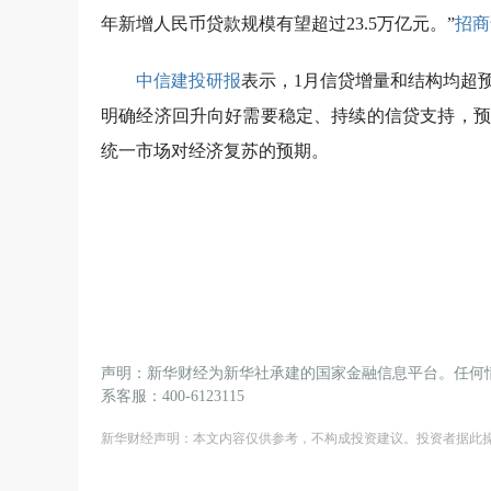
年新增人民币贷款规模有望超过23.5万亿元。”
招商
中信建投
研报
表示，1月信贷增量和结构均超预
明确经济回升向好需要稳定、持续的信贷支持，预
统一市场对经济复苏的预期。
声明：新华财经为新华社承建的国家金融信息平台。任何
系客服：400-6123115
新华财经声明：本文内容仅供参考，不构成投资建议。投资者据此