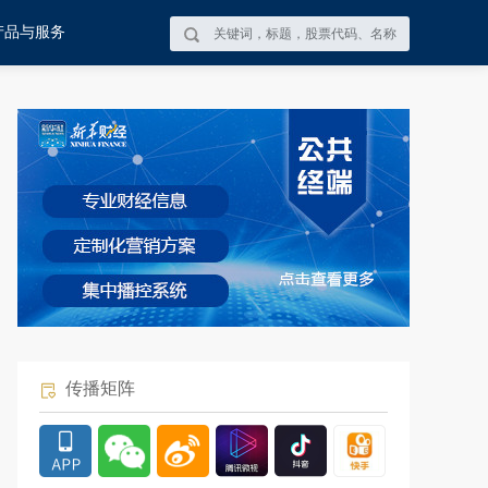
产品与服务
传播矩阵