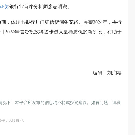
证券
银行业首席分析师廖志明说。
期，体现出银行开门红信贷储备充裕。展望2024年，央行
计2024年信贷投放将逐步进入量稳质优的新阶段，有助于
编辑：刘润榕
情况下，本平台所发布的信息均不构成投资建议。如有问题，请联
操作，风险自担。