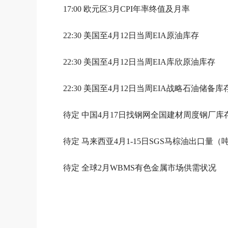
17:00 欧元区3月CPI年率终值及月率
22:30 美国至4月12日当周EIA原油库存
22:30 美国至4月12日当周EIA库欣原油库存
22:30 美国至4月12日当周EIA战略石油储备库
待定 中国4月17日找钢网全国建材周度钢厂
待定 马来西亚4月1-15日SGS马棕油出口量（
待定 全球2月WBMS有色金属市场供需状况