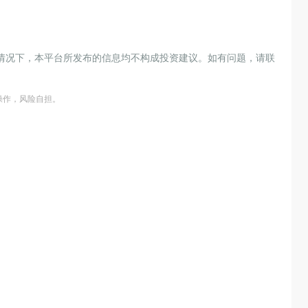
情况下，本平台所发布的信息均不构成投资建议。如有问题，请联
操作，风险自担。