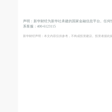
声明：新华财经为新华社承建的国家金融信息平台。任何
系客服：400-6123115
新华财经声明：本文内容仅供参考，不构成投资建议。投资者据此