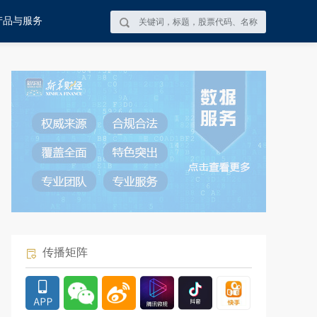
产品与服务
传播矩阵