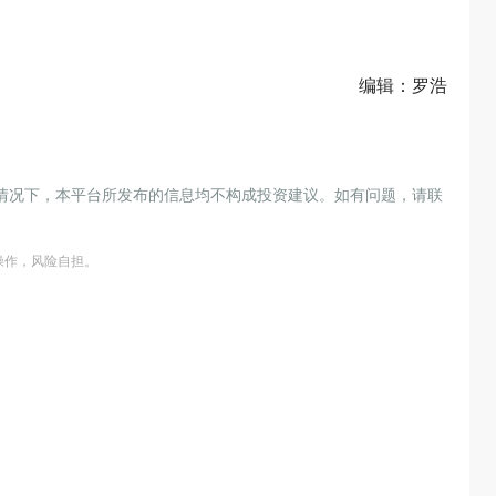
编辑：罗浩
情况下，本平台所发布的信息均不构成投资建议。如有问题，请联
操作，风险自担。