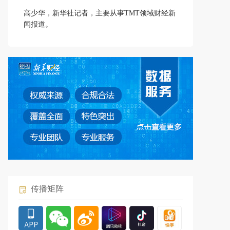
高少华，新华社记者，主要从事TMT领域财经新
闻报道。
传播矩阵