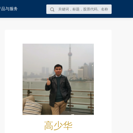
产品与服务
高少华