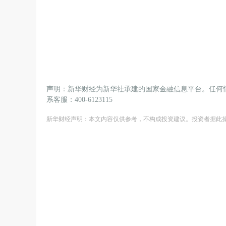
声明：新华财经为新华社承建的国家金融信息平台。任何
系客服：400-6123115
新华财经声明：本文内容仅供参考，不构成投资建议。投资者据此