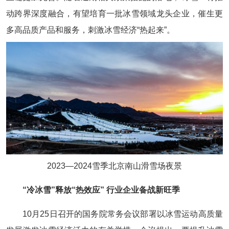
动跨界深度融合，有望培育一批冰雪领域龙头企业，催生更
多高品质产品和服务，刺激冰雪经济“热起来”。
2023—2024雪季北京南山滑雪场夜景
“冷冰雪”释放“热效应” 行业企业备战新旺季
10月25日召开的国务院常务会议部署以冰雪运动高质量