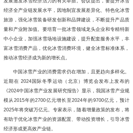
发展激发冰雪经济活力的有关举措。会议提出，要提升冰雪
经济全产业链发展水平，因地制宜发展差异化、特色化冰雪
旅游，强化冰雪装备研发创新和品牌建设，不断提升产品质
量和产业附加值。要培育一批冰雪领域龙头企业和专精特新
中小企业，加强冰雪场地设施建设，提升配套服务水平，丰
富冰雪消费产品，优化冰雪消费环境，健全冰雪标准体系，
推动冰雪经济成为新的增长点。
中国冰雪产业的消费需求仍在增加，且更趋向多样化。
近期在 2024国际冬季运动（北京）博览会发布上发布的
《2024中国冰雪产业发展研究报告》显示，我国冰雪产业规
模从2015年的2700亿元增长至2024年的9700亿元，预计
2025年将突破万亿元。专家表示，随着增量政策的发布，将
有助于优化冰雪产业的资源配置、带动投资增长，引导冰雪
经济形成更高效产业链。