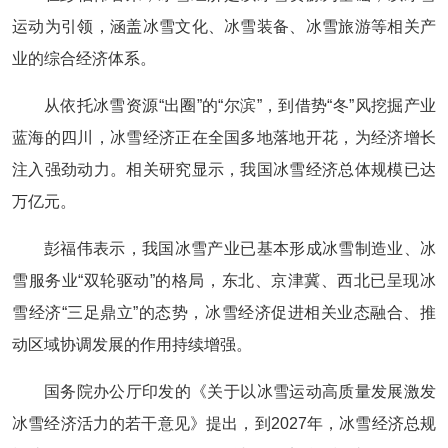
运动为引领，涵盖冰雪文化、冰雪装备、冰雪旅游等相关产
业的综合经济体系。
从依托冰雪资源“出圈”的“尔滨”，到借势“冬”风挖掘产业
蓝海的四川，冰雪经济正在全国多地落地开花，为经济增长
注入强劲动力。相关研究显示，我国冰雪经济总体规模已达
万亿元。
彭福伟表示，我国冰雪产业已基本形成冰雪制造业、冰
雪服务业“双轮驱动”的格局，东北、京津冀、西北已呈现冰
雪经济“三足鼎立”的态势，冰雪经济促进相关业态融合、推
动区域协调发展的作用持续增强。
国务院办公厅印发的《关于以冰雪运动高质量发展激发
冰雪经济活力的若干意见》提出，到2027年，冰雪经济总规