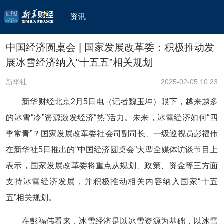
资讯
中国经济圆桌会 | 国家发展改革委：积极推动发
展冰雪经济纳入“十五五”相关规划
新华社
2025-02-05 10:23
新华财经北京2月5日电（记者魏玉坤）眼下，越来越多
的冰雪“冷”资源激发经济“热”活力。未来，冰雪经济如何“四
季常青”？国家发展改革委社会司副司长、一级巡视员彭福伟
在新华社5日推出的“中国经济圆桌会”大型全媒体访谈节目上
表示，国家发展改革委将重点从规划、政策、资金等三方面
支持冰雪经济发展，并积极推动相关内容纳入国家“十五
五”相关规划。
在彭福伟看来，冰雪经济是以冰雪资源为基础，以冰雪