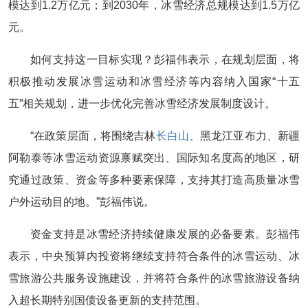
模达到1.2万亿元；到2030年，冰雪经济总规模达到1.5万亿
元。
如何支持这一目标实现？彭福伟表示，在规划层面，将
积极推动发展冰雪运动和冰雪经济等内容纳入国家“十五
五”相关规划，进一步优化完善冰雪经济发展制度设计。
“在政策层面，将围绕吉林
长白山
、黑龙江亚布力、新疆
阿勒泰等冰雪运动资源禀赋突出、国际知名度高的地区，研
究通过政策、资金等多种要素保障，支持其打造高质量冰雪
户外运动目的地。”彭福伟说。
资金支持是冰雪经济持续健康发展的必备要素。彭福伟
表示，中央预算内投资将继续支持符合条件的冰雪运动、冰
雪旅游公共服务设施建设，并将符合条件的冰雪旅游设备纳
入超长期特别国债设备更新的支持范围。