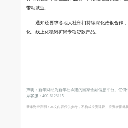
带动就业。
通知还要求各地人社部门持续深化政银合作，
化、线上化稳岗扩岗专项贷款产品。
声明：新华财经为新华社承建的国家金融信息平台。任何
系客服：400-6123115
新华财经声明：本文内容仅供参考，不构成投资建议。投资者据此