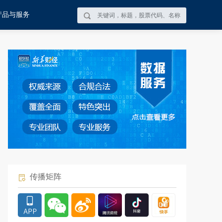
产品与服务
传播矩阵