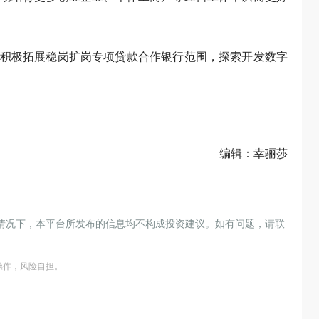
积极拓展稳岗扩岗专项贷款合作银行范围，探索开发数字
编辑：幸骊莎
情况下，本平台所发布的信息均不构成投资建议。如有问题，请联
操作，风险自担。