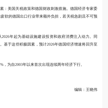
素：美国关税政策和德国财政刺激措施。德国经济专家委
已疲软的德国出口行业带来额外负担，若关税急剧且不可预
2026年起为基础设施建设投资和政府消费注入动力。同
。基于这些积极因素，预计2026年德国经济增速将回升至
和0.2%，为自2003年以来首次出现连续两年经济下行。
编辑：王晓伟