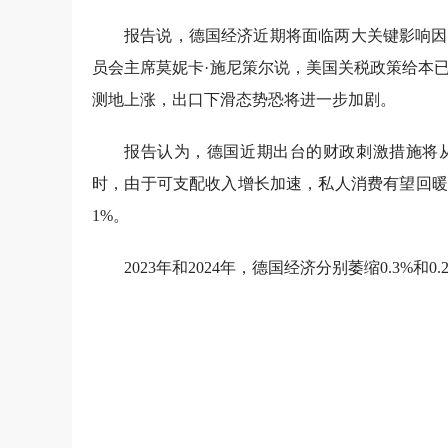
报告说，德国经济近期将面临两大关键影响因
员会主席莫妮卡·施尼策尔说，美国关税政策给本
测地上涨，出口下滑态势恐将进一步加剧。
报告认为，德国近期出台的财政刺激措施将从
时，由于可支配收入增长加速，私人消费有望回暖
1%。
2023年和2024年，德国经济分别萎缩0.3%