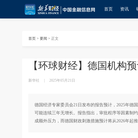
首页
资讯
首页
>
要闻
>
正文
【环球财经】德国机构预计
新华社
|
2025年05月21日
德国经济专家委员会21日发布的报告预计，2025年德
可能连续三年无增长。报告指出，审批程序等因素制约
成额外压力，而德国财政刺激措施预计将从2026年起