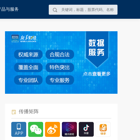
产品与服务
传播矩阵