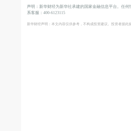
声明：新华财经为新华社承建的国家金融信息平台。任何
系客服：400-6123115
新华财经声明：本文内容仅供参考，不构成投资建议。投资者据此