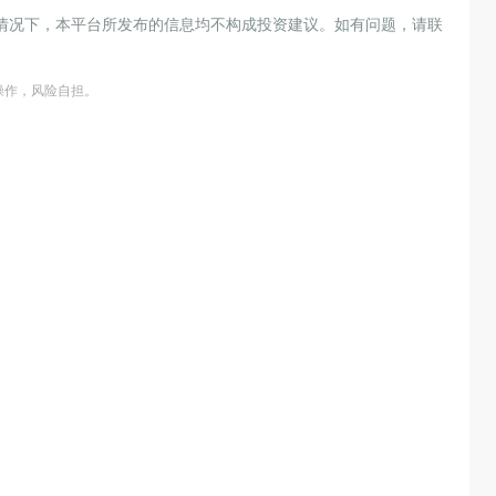
情况下，本平台所发布的信息均不构成投资建议。如有问题，请联
操作，风险自担。