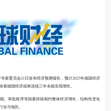
专家委员会21日发布经济预测报告，预计2025年德国经济
意味着德国经济或将连续三年未能实现增长。
期。审批程序等因素持续制约整体经济增长，结构性变化
行业与地区。