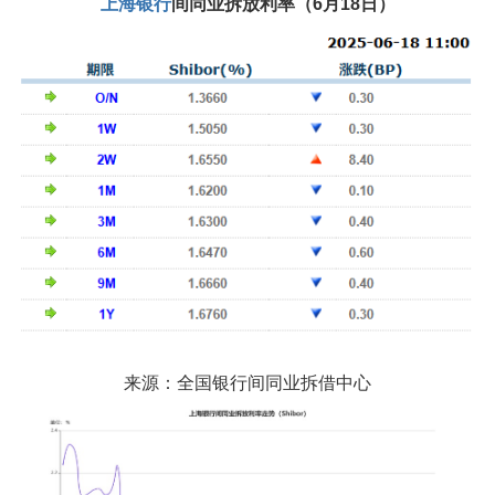
上海银行
间同业拆放利率（6月18日）
来源：全国银行间同业拆借中心